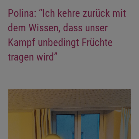
Polina: “Ich kehre zurück mit
dem Wissen, dass unser
Kampf unbedingt Früchte
tragen wird”