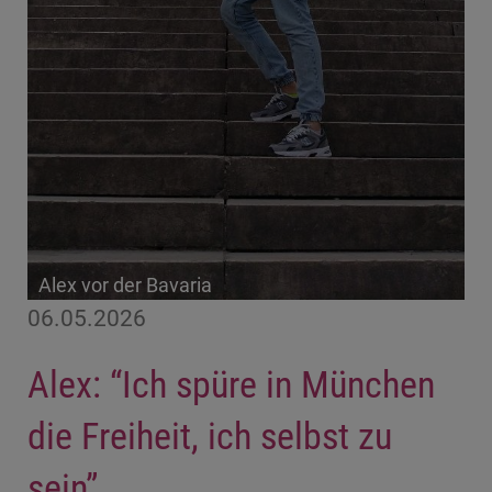
Alex vor der Bavaria
06.05.2026
Alex: “Ich spüre in München
die Freiheit, ich selbst zu
sein”