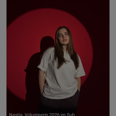
Nastia, Volunteerin 2026 im Sub