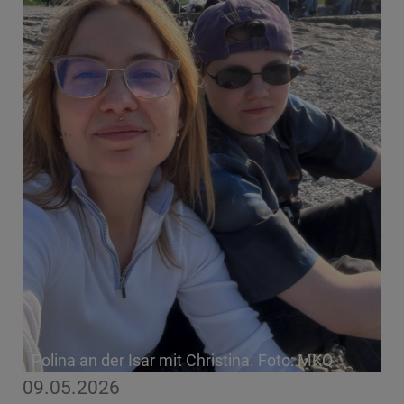
Polina an der Isar mit Christina. Foto: MKQ
09.05.2026