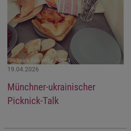
Picknick Talk im LeZ 2023
19.04.2026
Münchner-ukrainischer
Picknick-Talk