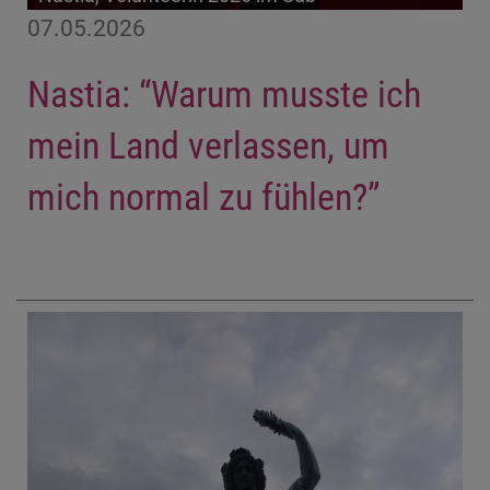
07.05.2026
Nastia: “Warum musste ich
mein Land verlassen, um
mich normal zu fühlen?”