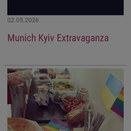
02.05.2026
Munich Kyiv Extravaganza