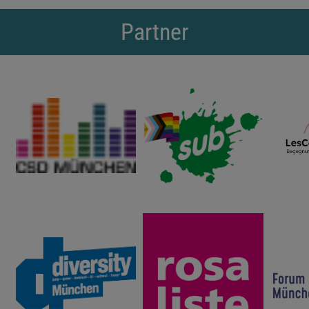
Partner