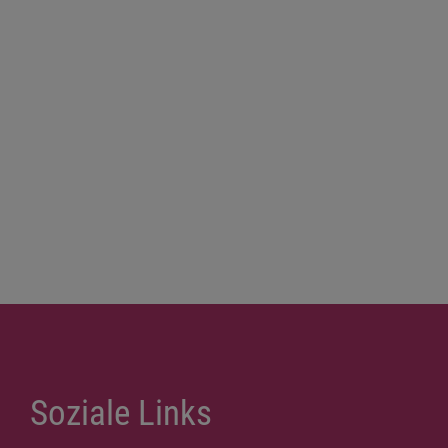
Soziale Links
Weitere Links