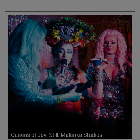
Queens of Joy. Still: Malanka Studios