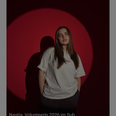
Nastia, Volunteerin 2026 im Sub