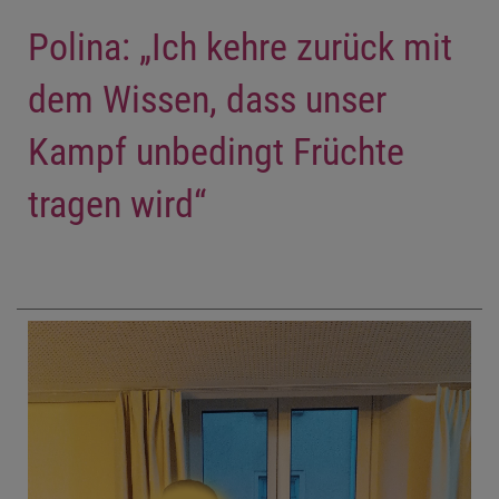
Polina: „Ich kehre zurück mit
dem Wissen, dass unser
Kampf unbedingt Früchte
tragen wird“