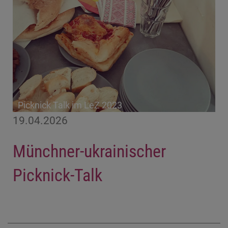
Picknick Talk im LeZ 2023
19.04.2026
Münchner-ukrainischer
Picknick-Talk