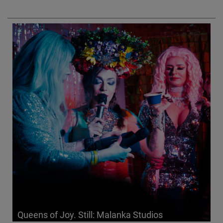
Queens of Joy. Still: Malanka Studios