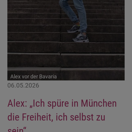
Alex vor der Bavaria
06.05.2026
Alex: „Ich spüre in München
die Freiheit, ich selbst zu
sein“