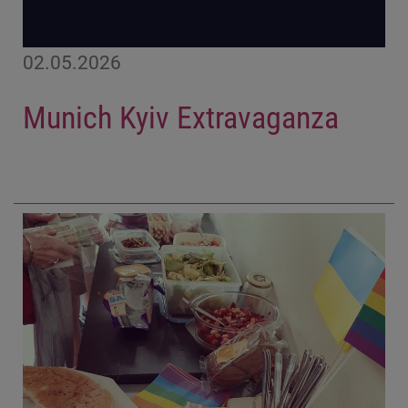
02.05.2026
Munich Kyiv Extravaganza