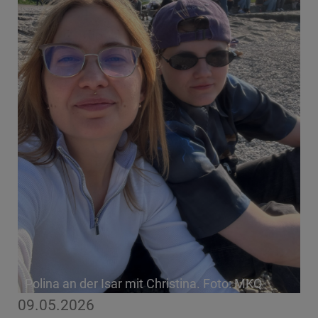
Polina an der Isar mit Christina. Foto: MKQ
09.05.2026