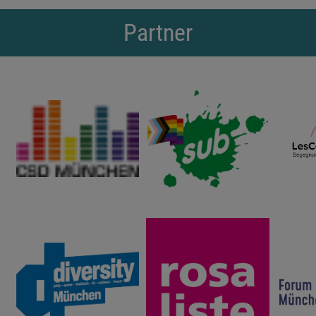
Partner