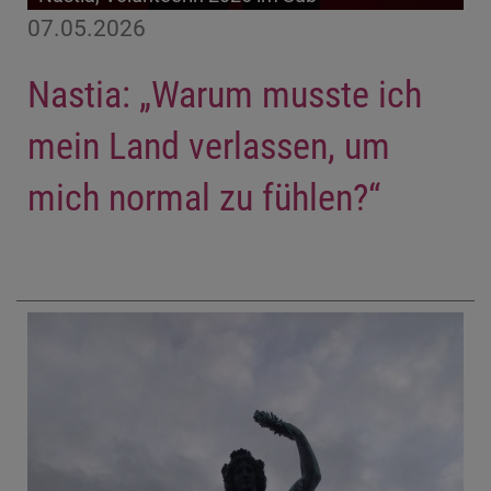
07.05.2026
Nastia: „Warum musste ich
mein Land verlassen, um
mich normal zu fühlen?“