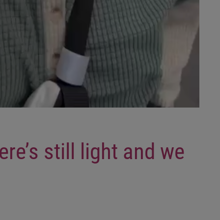
re’s still light and we