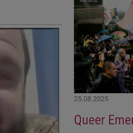
25.08.2025
Queer Eme