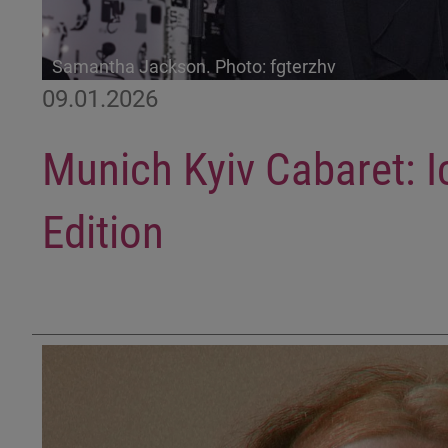
Samantha Jackson. Photo: fgterzhv
09.01.2026
Munich Kyiv Cabaret: I
Edition