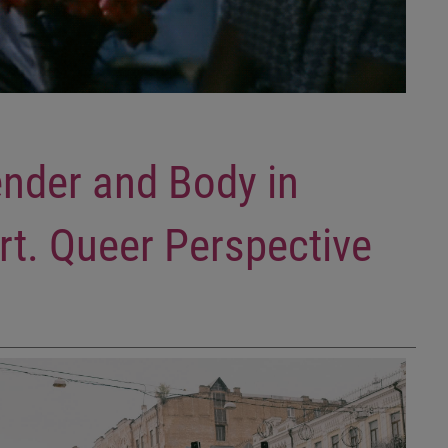
ender and Body in
rt. Queer Perspective