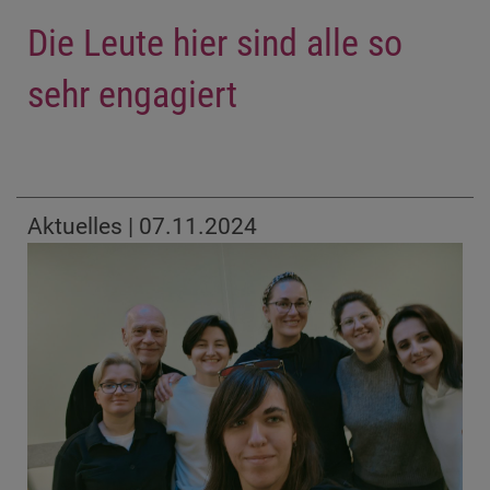
Die Leute hier sind alle so
sehr engagiert
Aktuelles | 07.11.2024