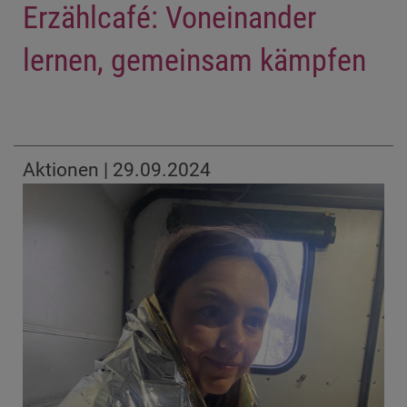
Erzählcafé: Voneinander
lernen, gemeinsam kämpfen
Aktionen | 29.09.2024