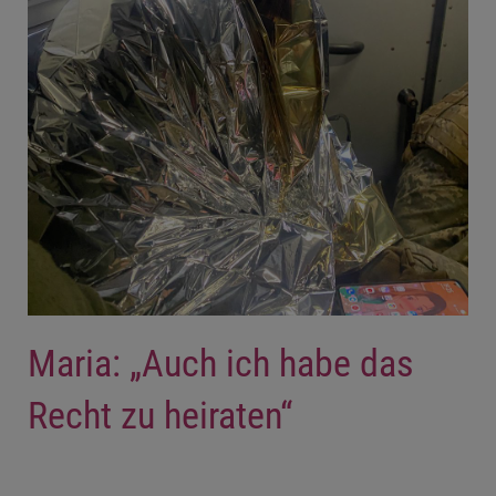
Maria: „Auch ich habe das
Recht zu heiraten“