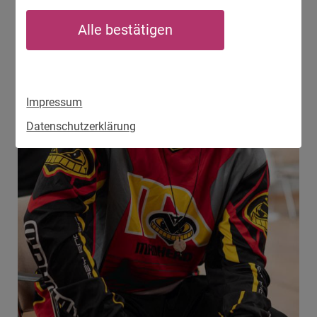
Alle bestätigen
Impressum
Datenschutzerklärung