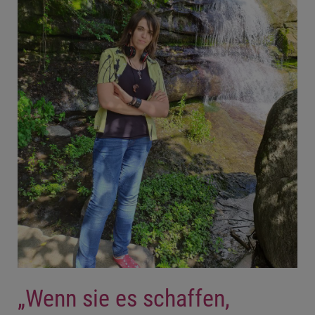
„Wenn sie es schaffen,