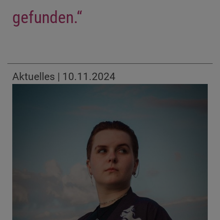
gefunden.“
Aktuelles | 10.11.2024