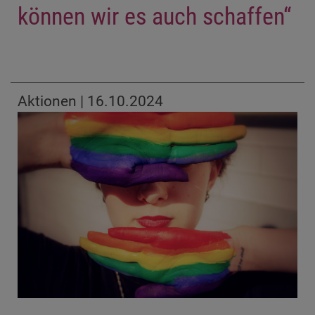
können wir es auch schaffen“
Aktionen | 16.10.2024