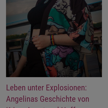
Leben unter Explosionen:
Angelinas Geschichte von