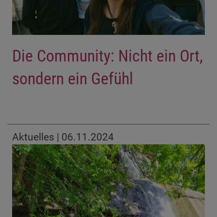
Die Community: Nicht ein Ort,
sondern ein Gefühl
Aktuelles | 06.11.2024