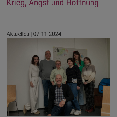
Krieg, Angst und Hoffnung
Aktuelles | 07.11.2024