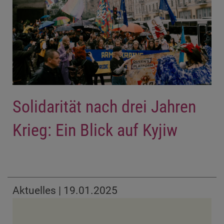
Solidarität nach drei Jahren
Krieg: Ein Blick auf Kyjiw
Aktuelles | 19.01.2025