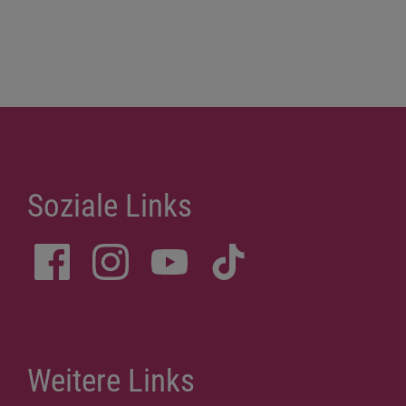
Soziale Links
Weitere Links
Datenschutzerklärung
Impressum
Spenden