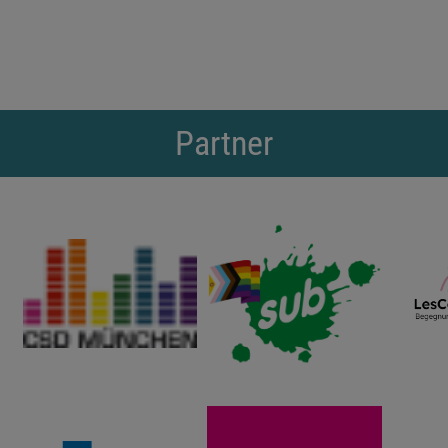
Partner