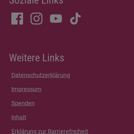
Soziale Links
Weitere Links
Datenschutzerklärung
Impressum
Spenden
Inhalt
Erklärung zur Barrierefreiheit