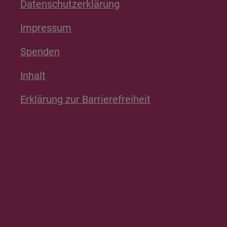
Datenschutzerklärung
Impressum
Spenden
Inhalt
Erklärung zur Barrierefreiheit