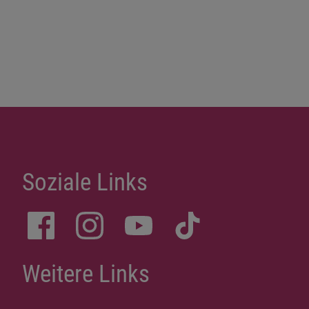
Soziale Links
Weitere Links