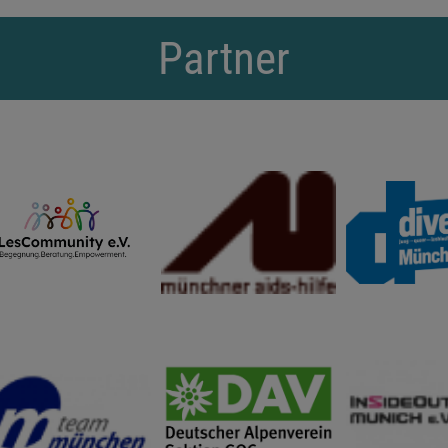
Partner