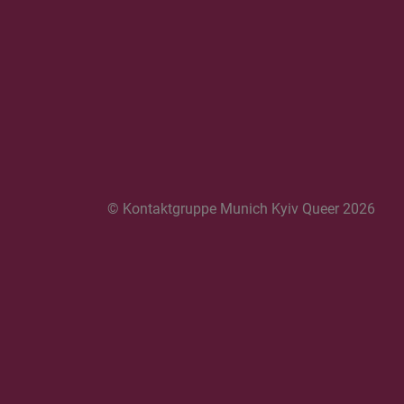
© Kontaktgruppe Munich Kyiv Queer 2026