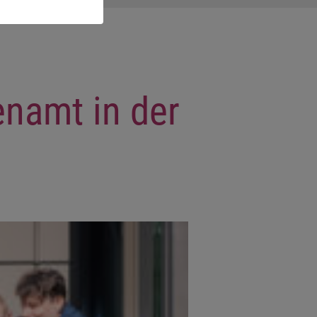
namt in der