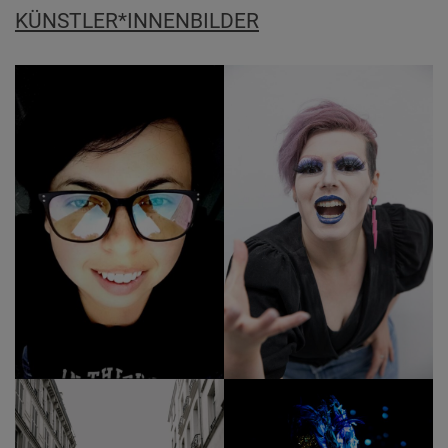
KÜNSTLER*INNENBILDER