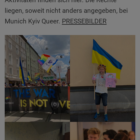
liegen, soweit nicht anders angegeben, bei
Munich Kyiv Queer.
PRESSEBILDER