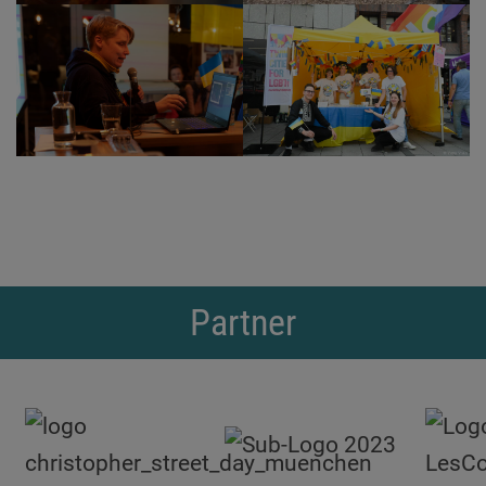
Partner