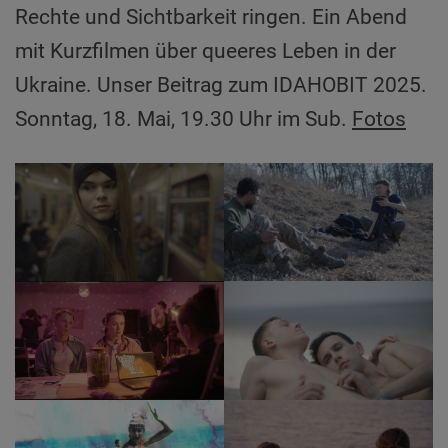
Rechte und Sichtbarkeit ringen. Ein Abend
mit Kurzfilmen über queeres Leben in der
Ukraine. Unser Beitrag zum IDAHOBIT 2025.
Sonntag, 18. Mai, 19.30 Uhr im Sub.
Fotos