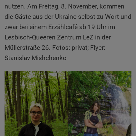
nutzen. Am Freitag, 8. November, kommen
die Gäste aus der Ukraine selbst zu Wort und
zwar bei einem Erzählcafé ab 19 Uhr im
Lesbisch-Queeren Zentrum LeZ in der
Müllerstraße 26. Fotos: privat; Flyer:
Stanislav Mishchenko