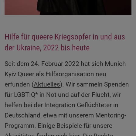
Hilfe für queere Kriegsopfer in und aus
der Ukraine, 2022 bis heute
Seit dem 24. Februar 2022 hat sich Munich
Kyiv Queer als Hilfsorganisation neu
erfunden (
Aktuelles
). Wir sammeln Spenden
für LGBTIQ* in Not und auf der Flucht, wir
helfen bei der Integration Geflüchteter in
Deutschland, etwa mit unserem Mentoring-
Programm. Einige Beispiele für unsere
Aktivitäten finden sich hier. Die Rechte