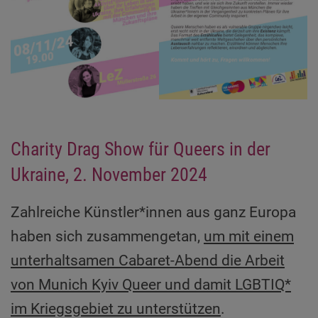
Charity Drag Show für Queers in der
Ukraine, 2. November 2024
Zahlreiche Künstler*innen aus ganz Europa
haben sich zusammengetan,
um mit einem
unterhaltsamen Cabaret-Abend die Arbeit
von Munich Kyiv Queer und damit LGBTIQ*
im Kriegsgebiet zu unterstützen
.