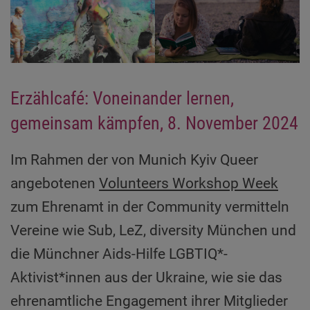
Erzählcafé: Voneinander lernen,
gemeinsam kämpfen, 8. November 2024
Im Rahmen der von Munich Kyiv Queer
angebotenen
Volunteers Workshop Week
zum Ehrenamt in der Community vermitteln
Vereine wie Sub, LeZ, diversity München und
die Münchner Aids-Hilfe LGBTIQ*-
Aktivist*innen aus der Ukraine, wie sie das
ehrenamtliche Engagement ihrer Mitglieder