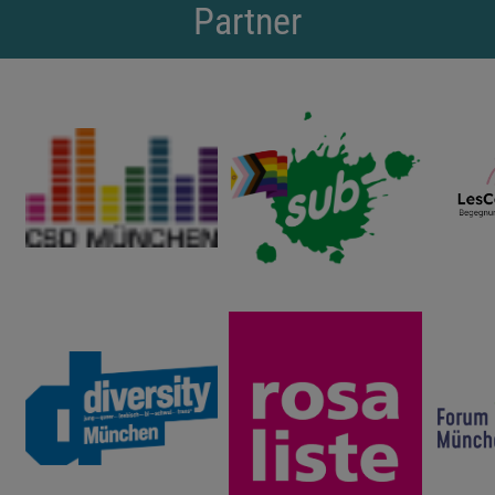
Partner