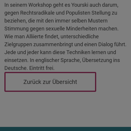
In seinem Workshop geht es Yourski auch darum,
gegen Rechtsradikale und Populisten Stellung zu
beziehen, die mit den immer selben Mustern
Stimmung gegen sexuelle Minderheiten machen.
Wie man Alliierte findet, unterschiedliche
Zielgruppen zusammenbringt und einen Dialog führt.
Jede und jeder kann diese Techniken lernen und
einsetzen. In englischer Sprache, Übersetzung ins
Deutsche. Eintritt frei.
Zurück zur Übersicht