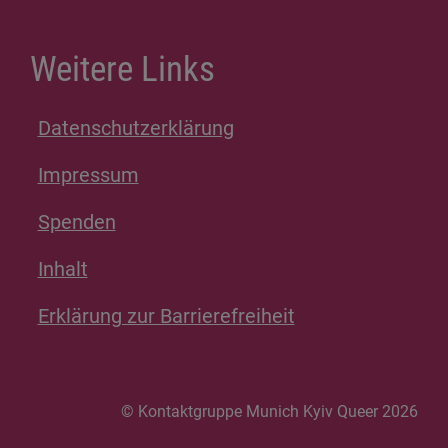
Weitere Links
Datenschutzerklärung
Impressum
Spenden
Inhalt
Erklärung zur Barrierefreiheit
© Kontaktgruppe Munich Kyiv Queer 2026