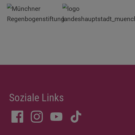
Soziale Links