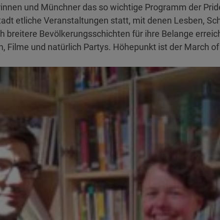
innen und Münchner das so wichtige Programm der Pride
adt etliche Veranstaltungen statt, mit denen Lesben, S
h breitere Bevölkerungsschichten für ihre Belange erreic
, Filme und natürlich Partys. Höhepunkt ist der March of