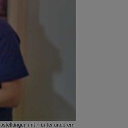
sstellungen mit – unter anderem