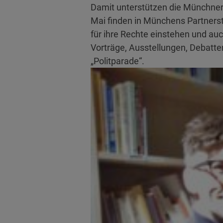
Damit unterstützen die Münchner
Mai finden in Münchens Partnerst
für ihre Rechte einstehen und auc
Vorträge, Ausstellungen, Debatten
„Politparade“.