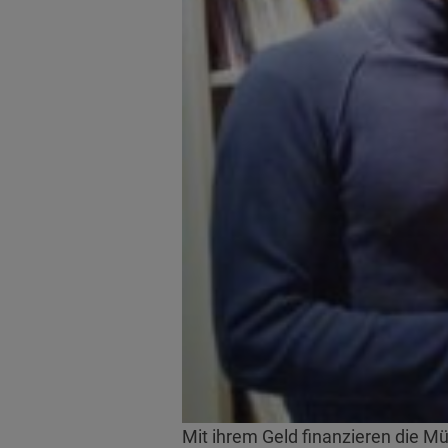
Mit ihrem Geld finanzieren die 