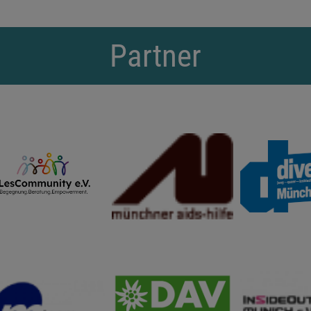
Partner