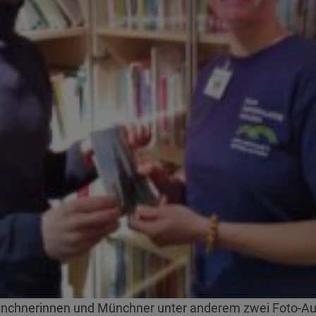
Münchnerinnen und Münchner unter anderem zwei Foto-Au