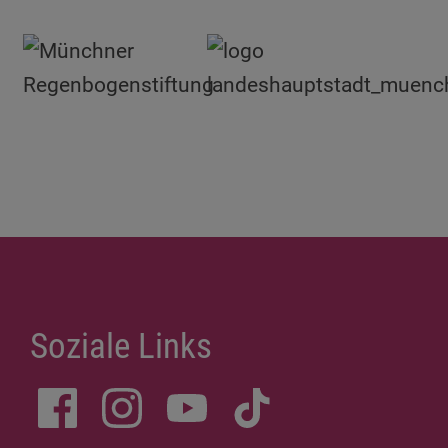
Soziale Links