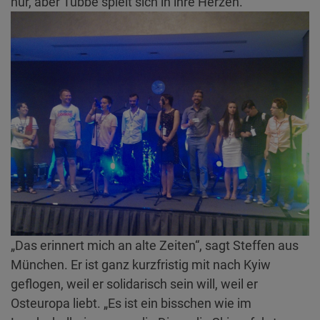
nur, aber Tubbe spielt sich in ihre Herzen.
„Das erinnert mich an alte Zeiten“, sagt Steffen aus
München. Er ist ganz kurzfristig mit nach Kyiw
geflogen, weil er solidarisch sein will, weil er
Osteuropa liebt. „Es ist ein bisschen wie im