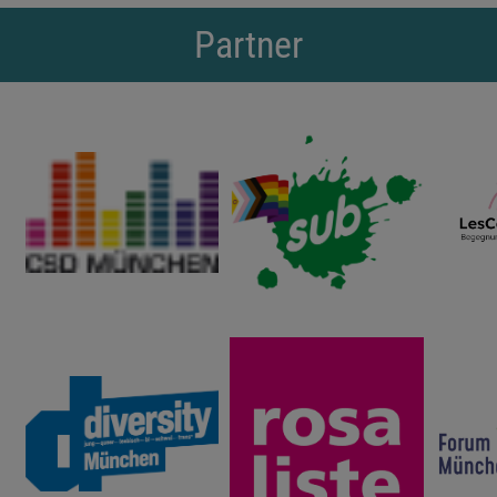
Partner