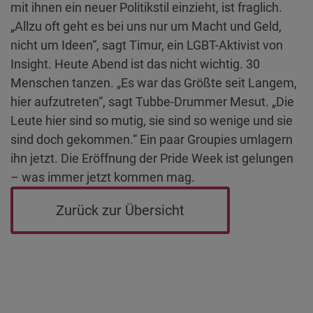
mit ihnen ein neuer Politikstil einzieht, ist fraglich.
„Allzu oft geht es bei uns nur um Macht und Geld,
nicht um Ideen“, sagt Timur, ein LGBT-Aktivist von
Insight. Heute Abend ist das nicht wichtig. 30
Menschen tanzen. „Es war das Größte seit Langem,
hier aufzutreten“, sagt Tubbe-Drummer Mesut. „Die
Leute hier sind so mutig, sie sind so wenige und sie
sind doch gekommen.“ Ein paar Groupies umlagern
ihn jetzt. Die Eröffnung der Pride Week ist gelungen
– was immer jetzt kommen mag.
Zurück zur Übersicht