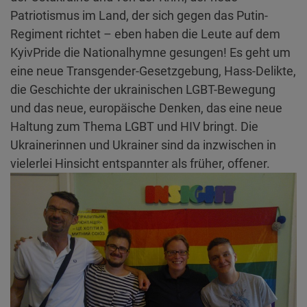
Patriotismus im Land, der sich gegen das Putin-
Regiment richtet – eben haben die Leute auf dem
KyivPride die Nationalhymne gesungen! Es geht um
eine neue Transgender-Gesetzgebung, Hass-Delikte,
die Geschichte der ukrainischen LGBT-Bewegung
und das neue, europäische Denken, das eine neue
Haltung zum Thema LGBT und HIV bringt. Die
Ukrainerinnen und Ukrainer sind da inzwischen in
vielerlei Hinsicht entspannter als früher, offener.