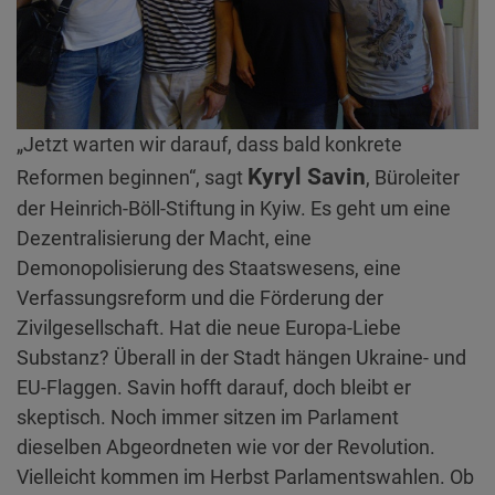
„Jetzt warten wir darauf, dass bald konkrete
Kyryl Savin
Reformen beginnen“, sagt
, Büroleiter
der Heinrich-Böll-Stiftung in Kyiw. Es geht um eine
Dezentralisierung der Macht, eine
Demonopolisierung des Staatswesens, eine
Verfassungsreform und die Förderung der
Zivilgesellschaft. Hat die neue Europa-Liebe
Substanz? Überall in der Stadt hängen Ukraine- und
EU-Flaggen. Savin hofft darauf, doch bleibt er
skeptisch. Noch immer sitzen im Parlament
dieselben Abgeordneten wie vor der Revolution.
Vielleicht kommen im Herbst Parlamentswahlen. Ob