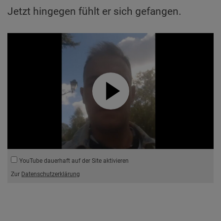
Jetzt hingegen fühlt er sich gefangen.
YouTube dauerhaft auf der Site aktivieren
Zur
Datenschutzerklärung