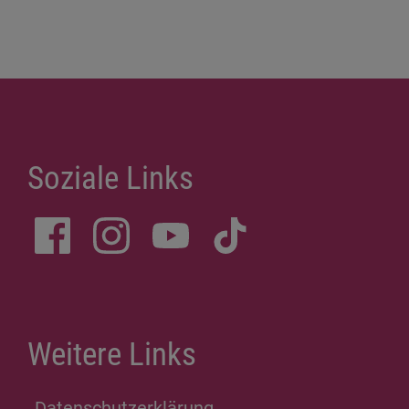
Soziale Links
Weitere Links
Datenschutzerklärung