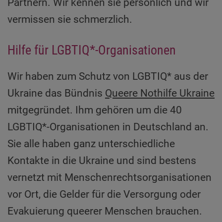
Partnern. Wir kennen sie persönlich und wir
vermissen sie schmerzlich.
Hilfe für LGBTIQ*-Organisationen
Wir haben zum Schutz von LGBTIQ* aus der
Ukraine das Bündnis
Queere Nothilfe Ukraine
mitgegründet. Ihm gehören um die 40
LGBTIQ*-Organisationen in Deutschland an.
Sie alle haben ganz unterschiedliche
Kontakte in die Ukraine und sind bestens
vernetzt mit Menschenrechtsorganisationen
vor Ort, die Gelder für die Versorgung oder
Evakuierung queerer Menschen brauchen.