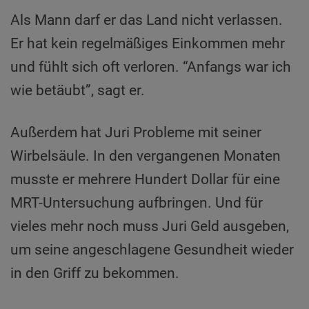
Als Mann darf er das Land nicht verlassen.
Er hat kein regelmäßiges Einkommen mehr
und fühlt sich oft verloren. “Anfangs war ich
wie betäubt”, sagt er.
Außerdem hat Juri Probleme mit seiner
Wirbelsäule. In den vergangenen Monaten
musste er mehrere Hundert Dollar für eine
MRT-Untersuchung aufbringen. Und für
vieles mehr noch muss Juri Geld ausgeben,
um seine angeschlagene Gesundheit wieder
in den Griff zu bekommen.