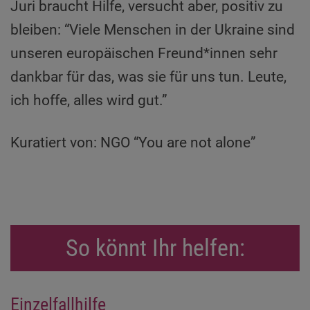
Juri braucht Hilfe, versucht aber, positiv zu
bleiben: “Viele Menschen in der Ukraine sind
unseren europäischen Freund*innen sehr
dankbar für das, was sie für uns tun. Leute,
ich hoffe, alles wird gut.”
Kuratiert von: NGO “You are not alone”
So könnt Ihr helfen:
Einzelfallhilfe