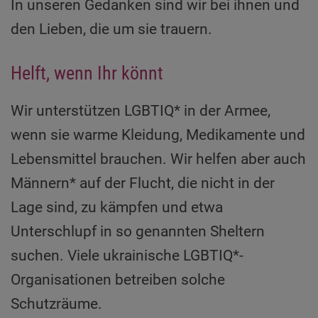
In unseren Gedanken sind wir bei ihnen und
den Lieben, die um sie trauern.
Helft, wenn Ihr könnt
Wir unterstützen LGBTIQ* in der Armee,
wenn sie warme Kleidung, Medikamente und
Lebensmittel brauchen. Wir helfen aber auch
Männern* auf der Flucht, die nicht in der
Lage sind, zu kämpfen und etwa
Unterschlupf in so genannten Sheltern
suchen. Viele ukrainische LGBTIQ*-
Organisationen betreiben solche
Schutzräume.