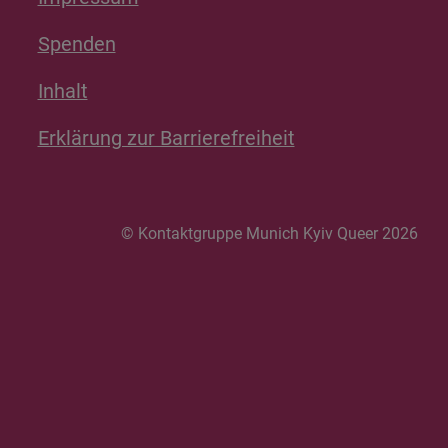
Spenden
Inhalt
Erklärung zur Barrierefreiheit
© Kontaktgruppe Munich Kyiv Queer 2026