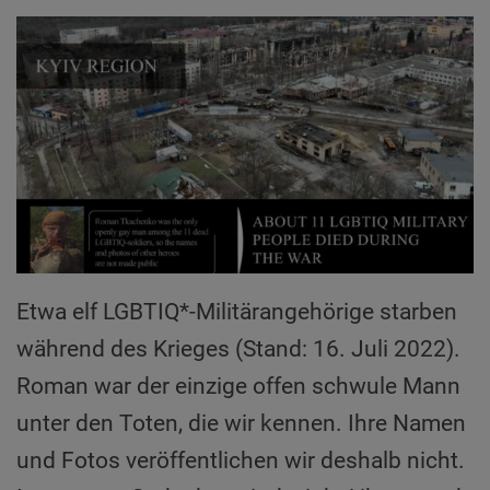
Etwa elf LGBTIQ*-Militärangehörige starben
während des Krieges (Stand: 16. Juli 2022).
Roman war der einzige offen schwule Mann
unter den Toten, die wir kennen. Ihre Namen
und Fotos veröffentlichen wir deshalb nicht.