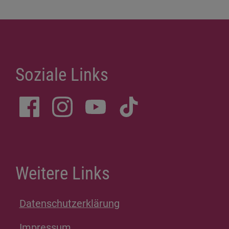
Soziale Links
Weitere Links
Datenschutzerklärung
Impressum