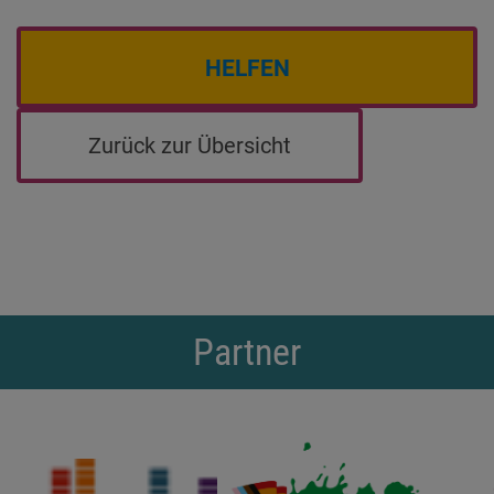
HELFEN
Zurück zur Übersicht
Partner