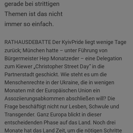
gerade bei strittigen
Themen ist das nicht
immer so einfach.
RATHAUSDEBATTE Der KyivPride liegt wenige Tage
zurück; München hatte – unter Führung von
Bürgermeister Hep Monatzeder – eine Delegation
zum Kiewer „Christopher Street Day“ in die
Partnerstadt geschickt. Wie steht es um die
Menschenrechte in der Ukraine, die in wenigen
Monaten mit der Europäischen Union ein
Assoziierungsabkommen abschließen will? Die
Frage beschäftigt nicht nur Lesben, Schwule und
Transgender. Ganz Europa blickt in dieser
entscheidenden Phase auf das Land. Noch drei
Monate hat das Land Zeit, um die nötigen Schritte