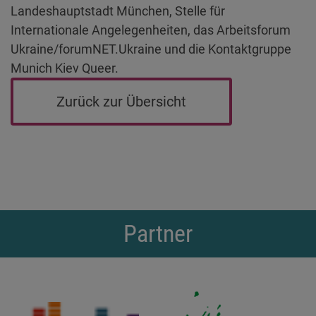
Landeshauptstadt München, Stelle für
Internationale Angelegenheiten, das Arbeitsforum
Ukraine/forumNET.Ukraine und die Kontaktgruppe
Munich Kiev Queer.
Zurück zur Übersicht
Partner