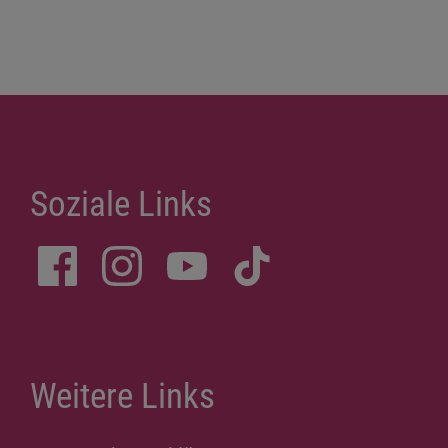
Soziale Links
Weitere Links
Datenschutzerklärung