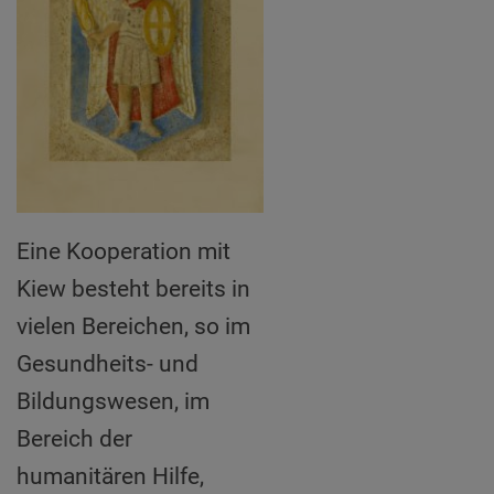
Eine Kooperation mit
Kiew besteht bereits in
vielen Bereichen, so im
Gesundheits- und
Bildungswesen, im
Bereich der
humanitären Hilfe,