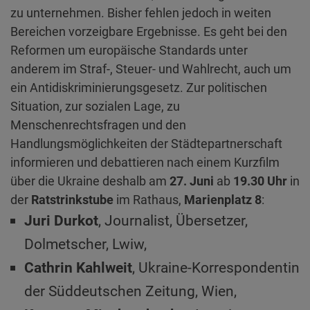
zu unternehmen. Bisher fehlen jedoch in weiten
Bereichen vorzeigbare Ergebnisse. Es geht bei den
Reformen um europäische Standards unter
anderem im Straf-, Steuer- und Wahlrecht, auch um
ein Antidiskriminierungsgesetz. Zur politischen
Situation, zur sozialen Lage, zu
Menschenrechtsfragen und den
Handlungsmöglichkeiten der Städtepartnerschaft
informieren und debattieren nach einem Kurzfilm
über die Ukraine deshalb am
27. Juni
ab
19.30 Uhr
in
der
Ratstrinkstube
im Rathaus,
Marienplatz 8
:
Juri Durkot
, Journalist, Übersetzer,
Dolmetscher, Lwiw,
Cathrin Kahlweit
, Ukraine-Korrespondentin
der Süddeutschen Zeitung, Wien,