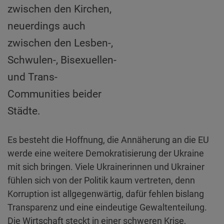
zwischen den Kirchen,
neuerdings auch
zwischen den Lesben-,
Schwulen-, Bisexuellen-
und Trans-
Communities beider
Städte.
Es besteht die Hoffnung, die Annäherung an die EU
werde eine weitere Demokratisierung der Ukraine
mit sich bringen. Viele Ukrainerinnen und Ukrainer
fühlen sich von der Politik kaum vertreten, denn
Korruption ist allgegenwärtig, dafür fehlen bislang
Transparenz und eine eindeutige Gewaltenteilung.
Die Wirtschaft steckt in einer schweren Krise,