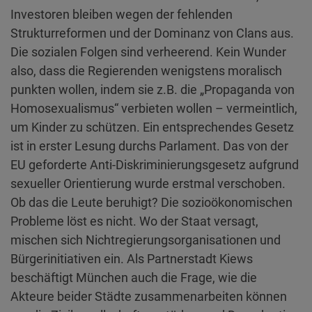
Investoren bleiben wegen der fehlenden
Strukturreformen und der Dominanz von Clans aus.
Die sozialen Folgen sind verheerend. Kein Wunder
also, dass die Regierenden wenigstens moralisch
punkten wollen, indem sie z.B. die „Propaganda von
Homosexualismus“ verbieten wollen – vermeintlich,
um Kinder zu schützen. Ein entsprechendes Gesetz
ist in erster Lesung durchs Parlament. Das von der
EU geforderte Anti-Diskriminierungsgesetz aufgrund
sexueller Orientierung wurde erstmal verschoben.
Ob das die Leute beruhigt? Die sozioökonomischen
Probleme löst es nicht. Wo der Staat versagt,
mischen sich Nichtregierungsorganisationen und
Bürgerinitiativen ein. Als Partnerstadt Kiews
beschäftigt München auch die Frage, wie die
Akteure beider Städte zusammenarbeiten können