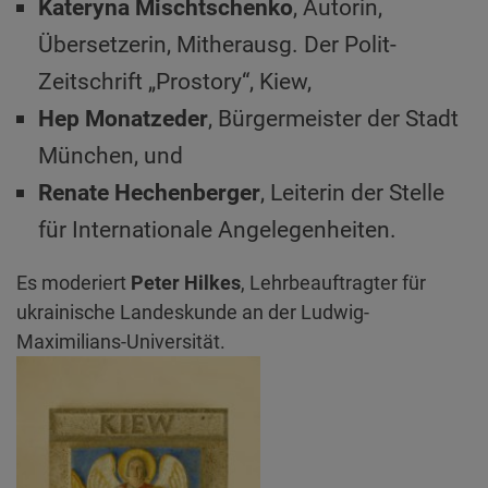
Kateryna Mischtschenko
, Autorin,
Übersetzerin, Mitherausg. Der Polit-
Zeitschrift „Prostory“, Kiew,
Hep Monatzeder
, Bürgermeister der Stadt
München, und
Renate Hechenberger
, Leiterin der Stelle
für Internationale Angelegenheiten.
Es moderiert
Peter Hilkes
, Lehrbeauftragter für
ukrainische Landeskunde an der Ludwig-
Maximilians-Universität.