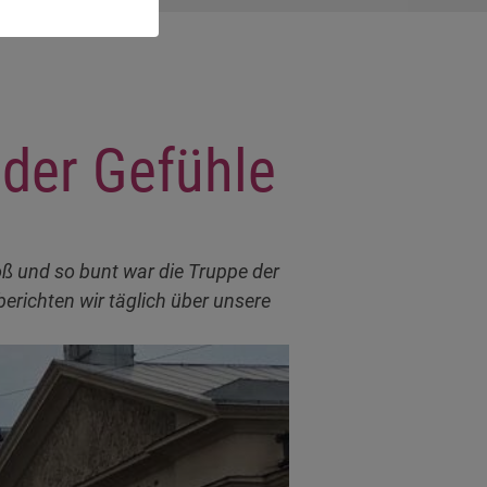
 der Gefühle
ß und so bunt war die Truppe der
erichten wir täglich über unsere