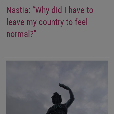
Nastia: “Why did I have to
leave my country to feel
normal?”