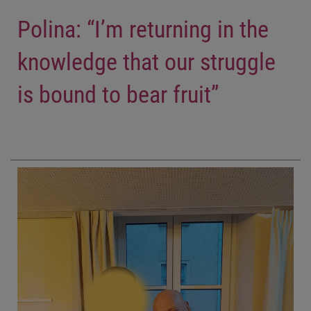
Polina: “I’m returning in the
knowledge that our struggle
is bound to bear fruit”