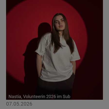
Nastia, Volunteerin 2026 im Sub
07.05.2026