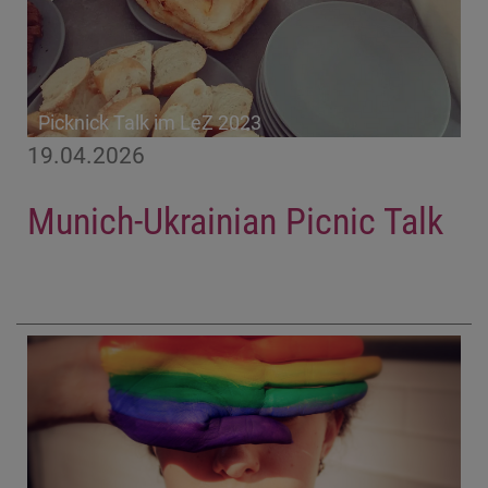
Picknick Talk im LeZ 2023
19.04.2026
Munich-Ukrainian Picnic Talk