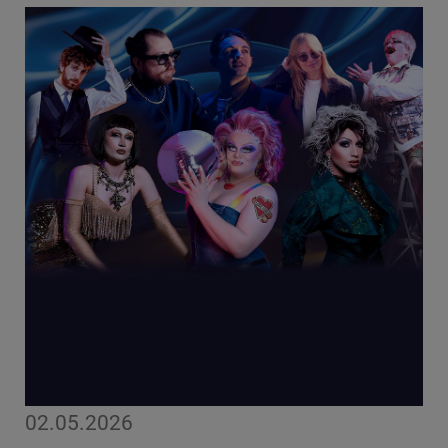
02.05.2026