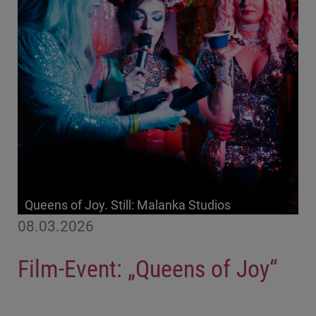
Queens of Joy. Still: Malanka Studios
08.03.2026
Film-Event: „Queens of Joy“