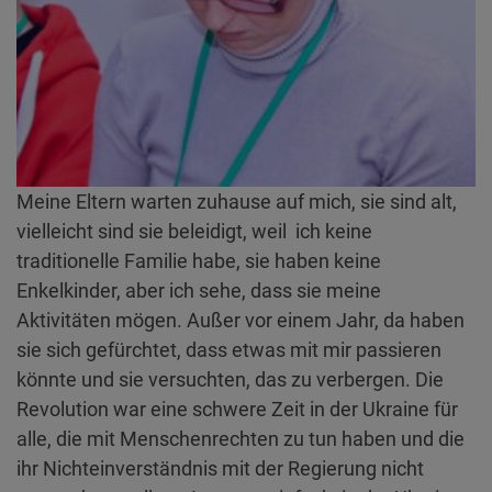
Meine Eltern warten zuhause auf mich, sie sind alt,
vielleicht sind sie beleidigt, weil ich keine
traditionelle Familie habe, sie haben keine
Enkelkinder, aber ich sehe, dass sie meine
Aktivitäten mögen. Außer vor einem Jahr, da haben
sie sich gefürchtet, dass etwas mit mir passieren
könnte und sie versuchten, das zu verbergen. Die
Revolution war eine schwere Zeit in der Ukraine für
alle, die mit Menschenrechten zu tun haben und die
ihr Nichteinverständnis mit der Regierung nicht