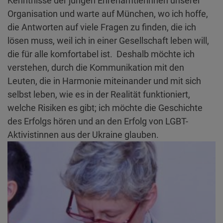
Kenntnisse der jungen Ehrenamtlerinnen unserer
Organisation und warte auf München, wo ich hoffe,
die Antworten auf viele Fragen zu finden, die ich
lösen muss, weil ich in einer Gesellschaft leben will,
die für alle komfortabel ist. Deshalb möchte ich
verstehen, durch die Kommunikation mit den
Leuten, die in Harmonie miteinander und mit sich
selbst leben, wie es in der Realität funktioniert,
welche Risiken es gibt; ich möchte die Geschichte
des Erfolgs hören und an den Erfolg von LGBT-
Aktivistinnen aus der Ukraine glauben.