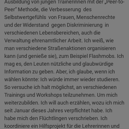
Ausbildung von jungen Trainerinnen mit der „Peer-to-
Peer“ Methode, die Verbesserung des
Selbstwertgefühls von Frauen, Menschenrechte
und der Widerstand gegen Diskriminierung in
verschiedenen Lebensbereichen, auch die
Verwaltung ehrenamtlicher Arbeit. Ich weiß, wie
man verschiedene Straßenaktionen organisieren
kann (und genieße sie), zum Beispiel Flashmobs. Ich
mag es, den Leuten nützliche und glaubwürdige
Information zu geben. Aber, ich glaube, wenn ich
wählen könnte: Ich würde immer wieder studieren.
So versuche ich halt möglichst, an verschiedenen
Trainings und Workshops teilzunehmen. Um mich
weiterzubilden. Ich will auch erzählen, wozu ich mich
seit Januar dieses Jahres verpflichtet habe. Ich
habe mich den Flüchtlingen verschrieben. Ich
koordiniere ein Hilfsprojekt für die Lehrerinnen und