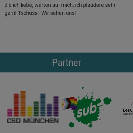
die ich liebe, warten auf mich, ich plaudere sehr
gern! Tschüss! Wir sehen uns!
Partner