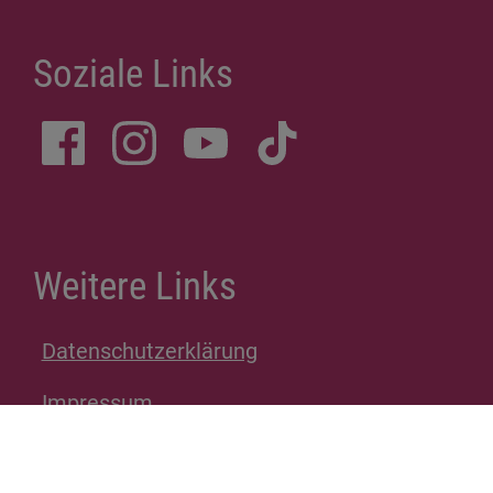
Soziale Links
Weitere Links
Datenschutzerklärung
Impressum
Spenden