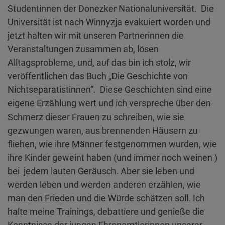
Studentinnen der Donezker Nationaluniversität. Die
Universität ist nach Winnyzja evakuiert worden und
jetzt halten wir mit unseren Partnerinnen die
Veranstaltungen zusammen ab, lösen
Alltagsprobleme, und, auf das bin ich stolz, wir
veröffentlichen das Buch „Die Geschichte von
Nichtseparatistinnen“. Diese Geschichten sind eine
eigene Erzählung wert und ich verspreche über den
Schmerz dieser Frauen zu schreiben, wie sie
gezwungen waren, aus brennenden Häusern zu
fliehen, wie ihre Männer festgenommen wurden, wie
ihre Kinder geweint haben (und immer noch weinen )
bei jedem lauten Geräusch. Aber sie leben und
werden leben und werden anderen erzählen, wie
man den Frieden und die Würde schätzen soll. Ich
halte meine Trainings, debattiere und genieße die