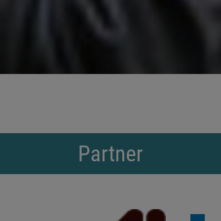
Partner