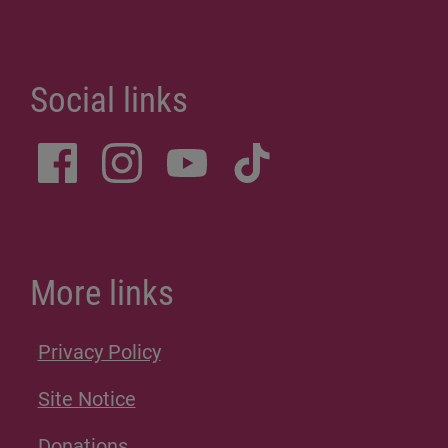
Social links
More links
Privacy Policy
Site Notice
Donations