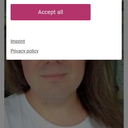
Accept all
Imprint
Privacy policy