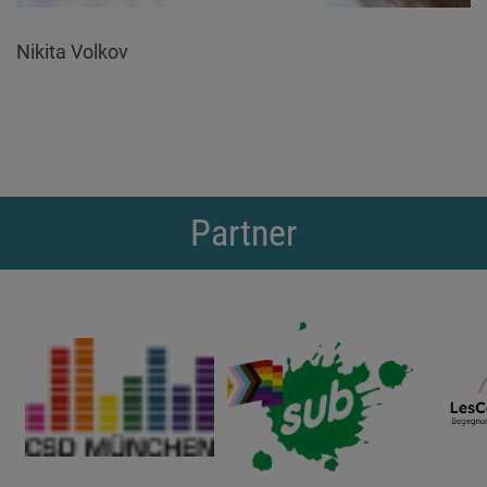
Nikita Volkov
Partner