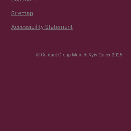
Sitemap
Accessibility Statement
© Contact Group Munich Kyiv Queer 2026