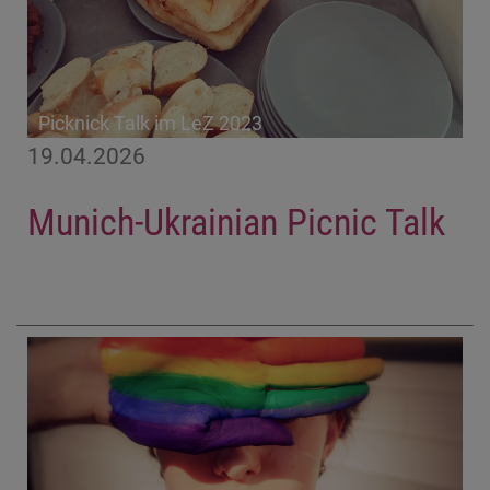
Picknick Talk im LeZ 2023
19.04.2026
Munich-Ukrainian Picnic Talk