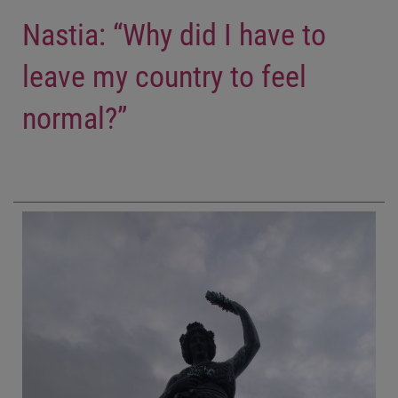
Nastia: “Why did I have to
leave my country to feel
normal?”