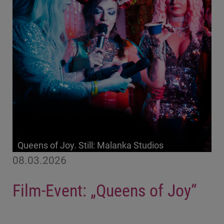
Queens of Joy. Still: Malanka Studios
08.03.2026
Film-Event: „Queens of Joy“