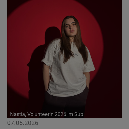
Nastia, Volunteerin 2026 im Sub
07.05.2026