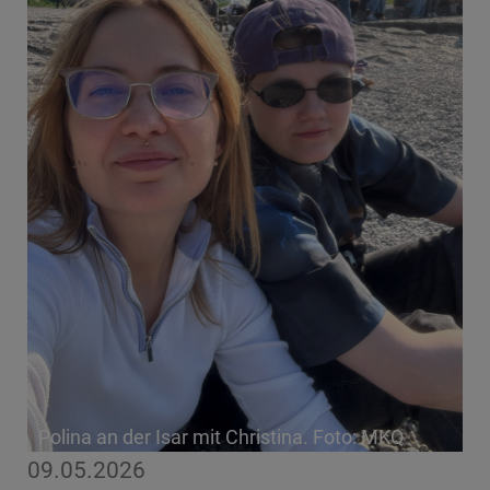
Polina an der Isar mit Christina. Foto: MKQ
09.05.2026