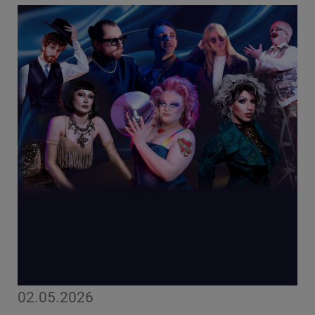
02.05.2026