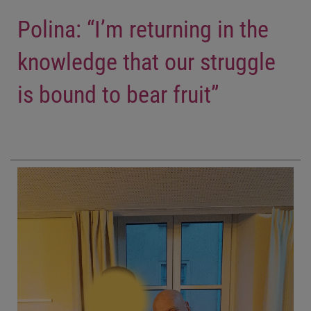
Polina: “I’m returning in the
knowledge that our struggle
is bound to bear fruit”