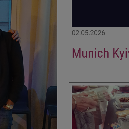
02.05.2026
Munich Kyi