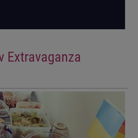
v Extravaganza