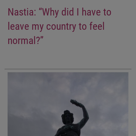
Nastia: “Why did I have to
leave my country to feel
normal?”