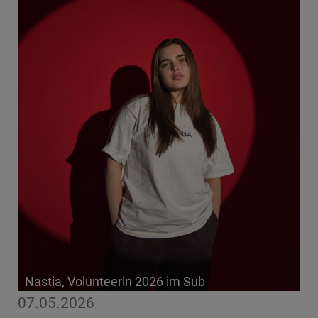
Nastia, Volunteerin 2026 im Sub
07.05.2026