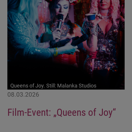
Queens of Joy. Still: Malanka Studios
08.03.2026
Film-Event: „Queens of Joy“