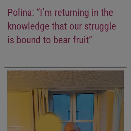
Polina: “I’m returning in the
knowledge that our struggle
is bound to bear fruit”