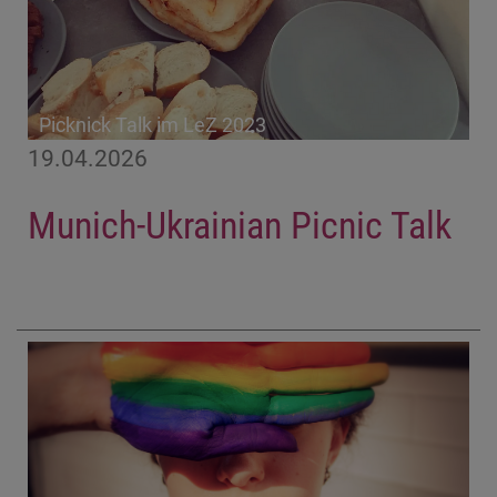
Picknick Talk im LeZ 2023
19.04.2026
Munich-Ukrainian Picnic Talk