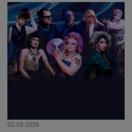
02.05.2026