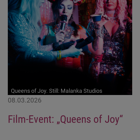
Queens of Joy. Still: Malanka Studios
08.03.2026
Film-Event: „Queens of Joy“