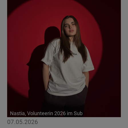
Nastia, Volunteerin 2026 im Sub
07.05.2026