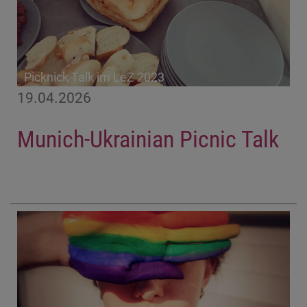
Picknick Talk im LeZ 2023
19.04.2026
Munich-Ukrainian Picnic Talk