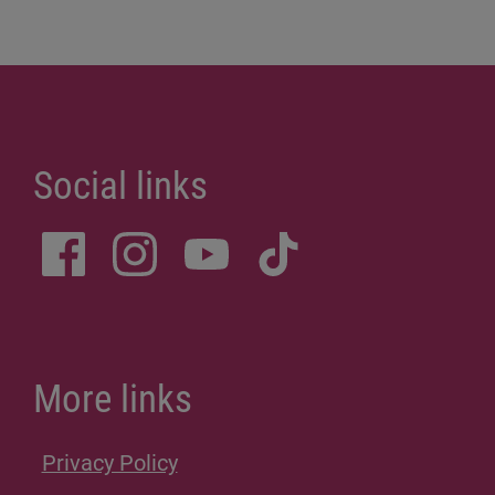
Social links
More links
Privacy Policy
Site Notice