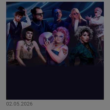
02.05.2026