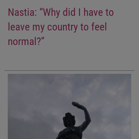
Nastia: “Why did I have to
leave my country to feel
normal?”