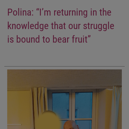
Polina: “I’m returning in the
knowledge that our struggle
is bound to bear fruit”