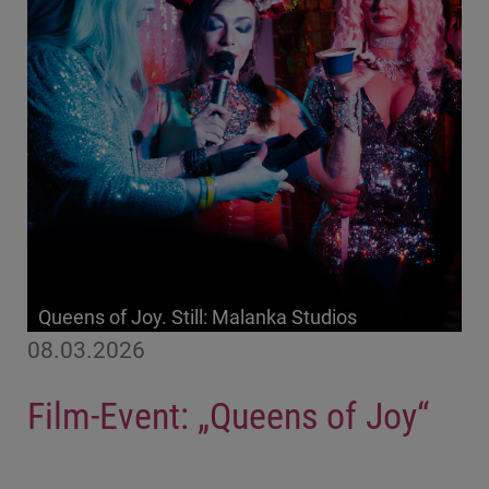
Queens of Joy. Still: Malanka Studios
08.03.2026
Film-Event: „Queens of Joy“