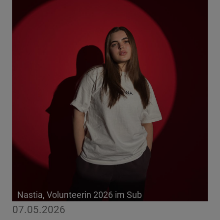
Nastia, Volunteerin 2026 im Sub
07.05.2026