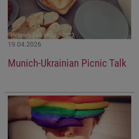
Picknick Talk im LeZ 2023
19.04.2026
Munich-Ukrainian Picnic Talk