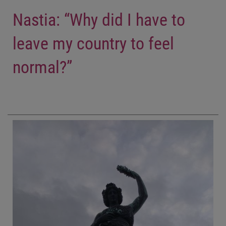
Nastia: “Why did I have to
leave my country to feel
normal?”