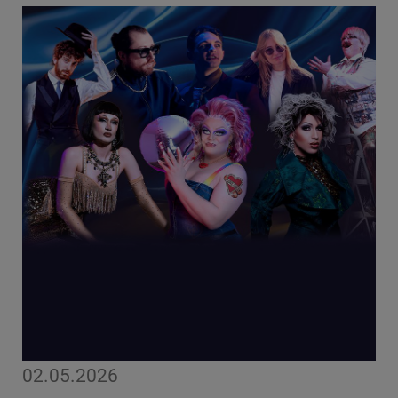
02.05.2026