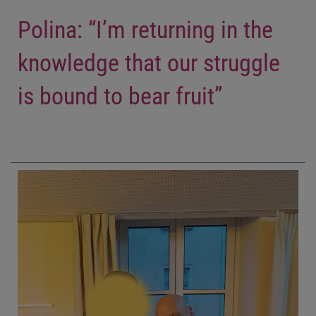
Polina: “I’m returning in the
knowledge that our struggle
is bound to bear fruit”