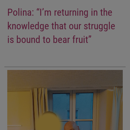
Polina: “I’m returning in the
knowledge that our struggle
is bound to bear fruit”