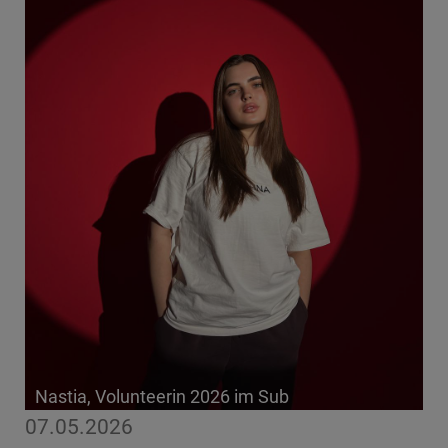
Nastia, Volunteerin 2026 im Sub
07.05.2026