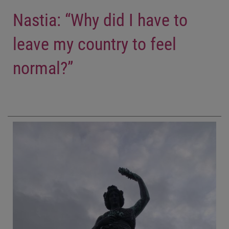
Nastia: “Why did I have to
leave my country to feel
normal?”