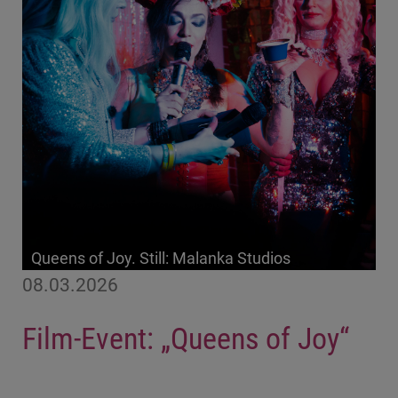
Queens of Joy. Still: Malanka Studios
08.03.2026
Film-Event: „Queens of Joy“