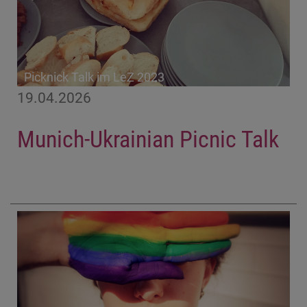
Picknick Talk im LeZ 2023
19.04.2026
Munich-Ukrainian Picnic Talk