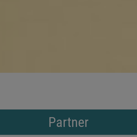
Partner