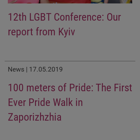
12th LGBT Conference: Our
report from Kyiv
News | 17.05.2019
100 meters of Pride: The First
Ever Pride Walk in
Zaporizhzhia