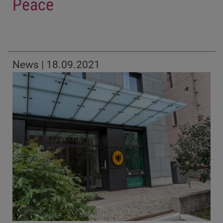
Peace
News | 18.09.2021