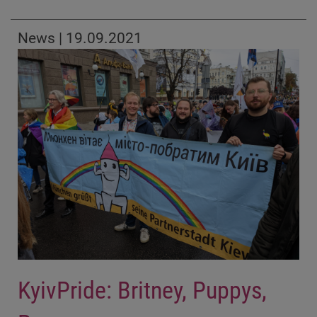
News | 19.09.2021
KyivPride: Britney, Puppys,