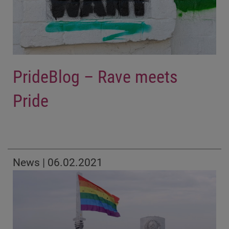
PrideBlog – Rave meets
Pride
News | 06.02.2021