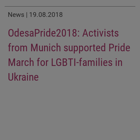
News | 19.08.2018
OdesaPride2018: Activists
from Munich supported Pride
March for LGBTI-families in
Ukraine