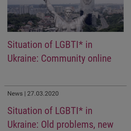
Situation of LGBTI* in
Ukraine: Community online
News | 27.03.2020
Situation of LGBTI* in
Ukraine: Old problems, new