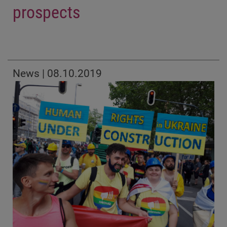
prospects
News | 08.10.2019