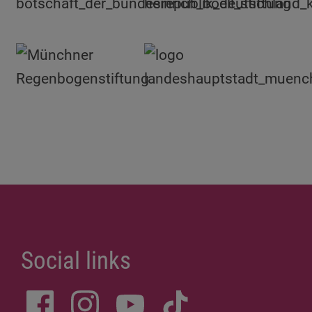
Social links