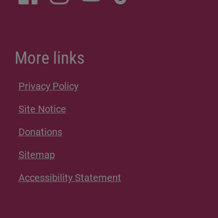
More links
Privacy Policy
Site Notice
Donations
Sitemap
Accessibility Statement