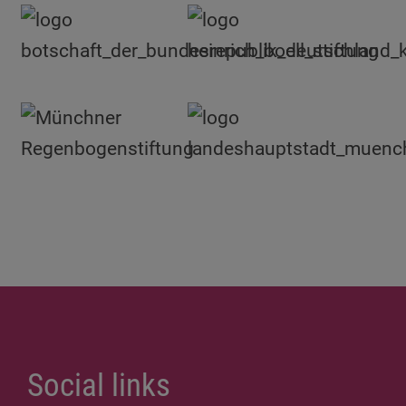
Social links