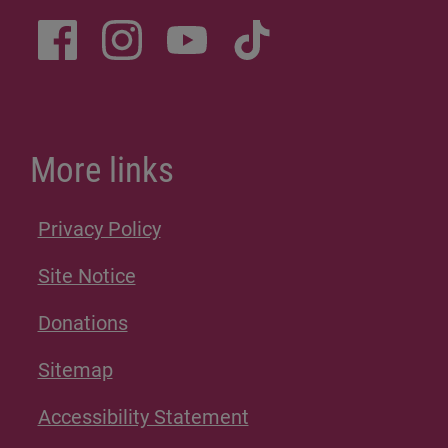
More links
Privacy Policy
Site Notice
Donations
Sitemap
Accessibility Statement