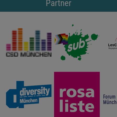
Partner