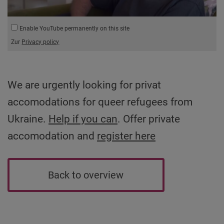
Enable YouTube permanently on this site
Zur
Privacy policy
We are urgently looking for privat
accomodations for queer refugees from
Ukraine.
Help if you can
. Offer private
accomodation and
register here
Back to overview