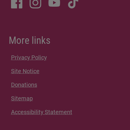
More links
Privacy Policy
Site Notice
Donations
Sitemap
Accessibility Statement