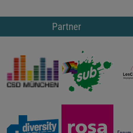
Partner