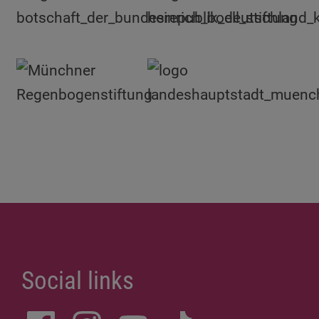
Social links