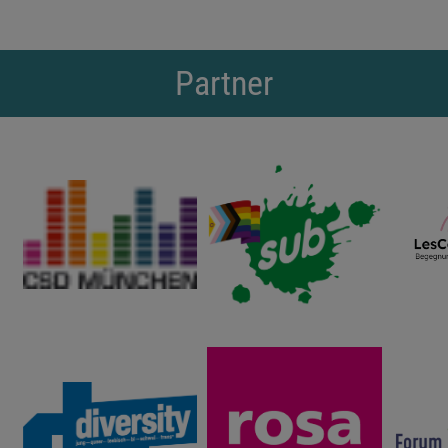
Partner