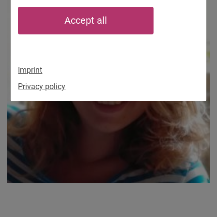
Accept all
Imprint
Privacy policy