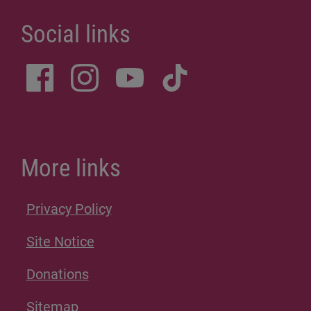
Social links
More links
Privacy Policy
Site Notice
Donations
Sitemap