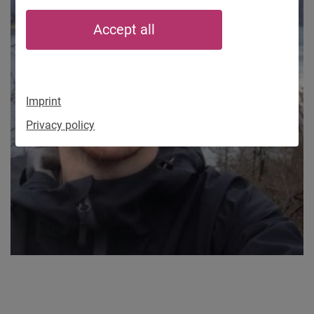
Accept all
Imprint
Privacy policy