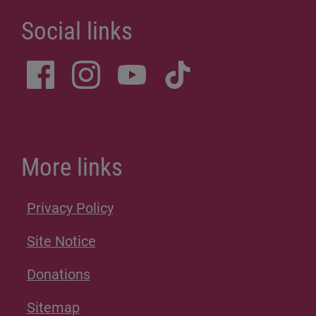
Social links
More links
Privacy Policy
Site Notice
Donations
Sitemap