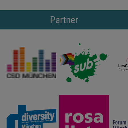
Partner