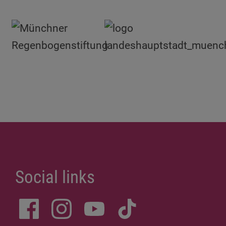
Social links