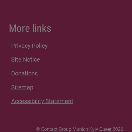
More links
Privacy Policy
Site Notice
Donations
Sitemap
Accessibility Statement
© Contact Group Munich Kyiv Queer 2026