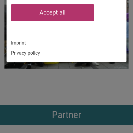
Accept all
Imprint
Privacy policy
Partner