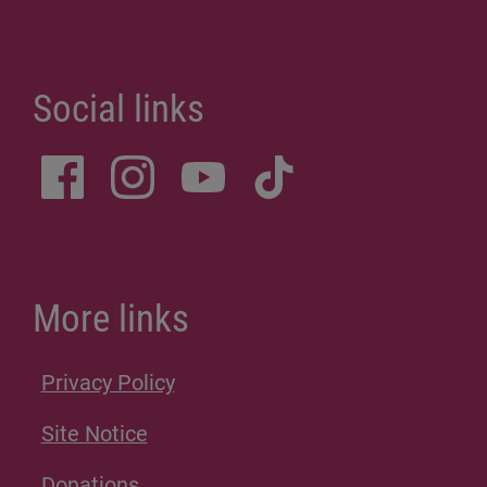
Social links
More links
Privacy Policy
Site Notice
Donations