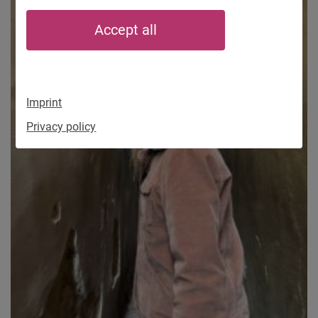
Accept all
Imprint
Privacy policy