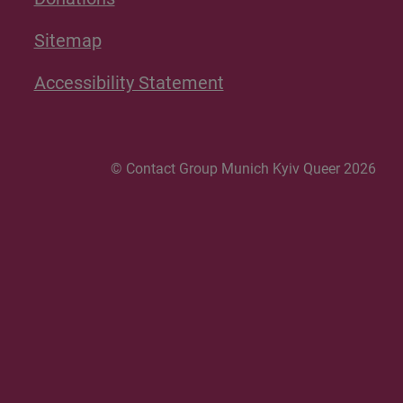
Sitemap
Accessibility Statement
© Contact Group Munich Kyiv Queer 2026