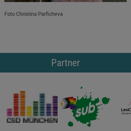
Foto Christina Parficheva
Partner