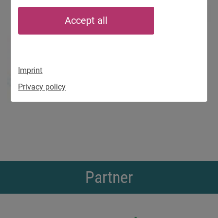
Accept all
Imprint
Privacy policy
Partner