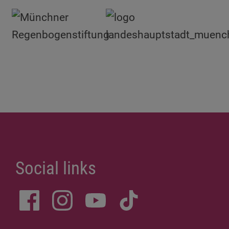
Social links