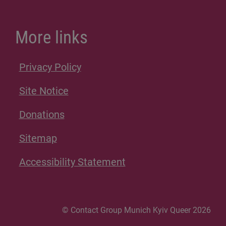
More links
Privacy Policy
Site Notice
Donations
Sitemap
Accessibility Statement
© Contact Group Munich Kyiv Queer 2026