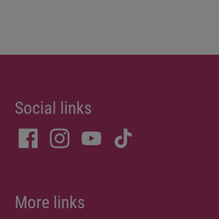
Social links
More links