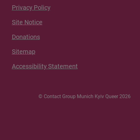
Privacy Policy
Site Notice
Donations
Sitemap
Accessibility Statement
© Contact Group Munich Kyiv Queer 2026