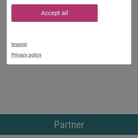
Accept all
Imprint
Privacy policy
Partner