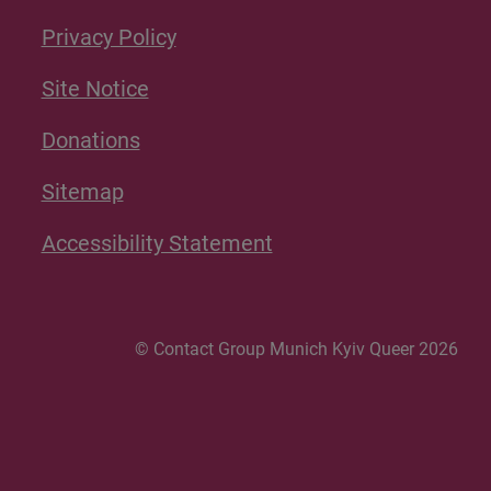
Privacy Policy
Site Notice
Donations
Sitemap
Accessibility Statement
© Contact Group Munich Kyiv Queer 2026