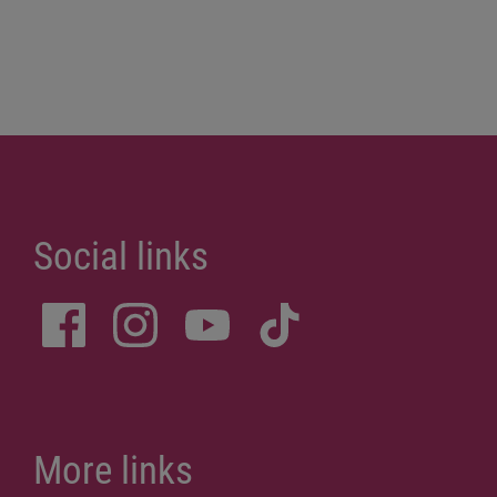
Social links
More links