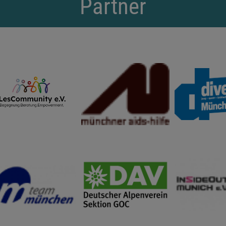
Partner