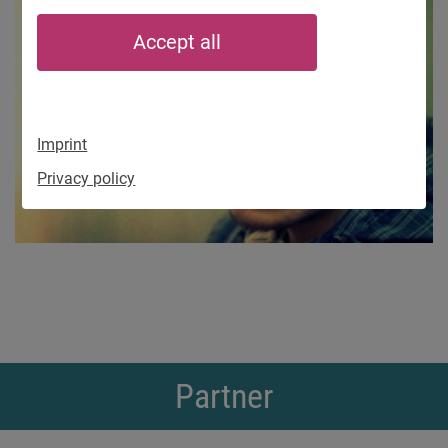
Accept all
Imprint
Privacy policy
Partner