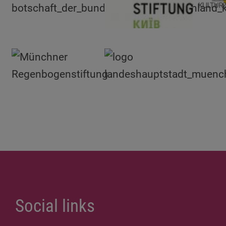
Social links