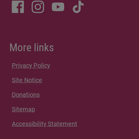
More links
Privacy Policy
Site Notice
Donations
Sitemap
Accessibility Statement