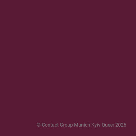
© Contact Group Munich Kyiv Queer 2026