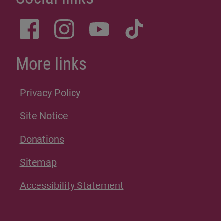
More links
Privacy Policy
Site Notice
Donations
Sitemap
Accessibility Statement