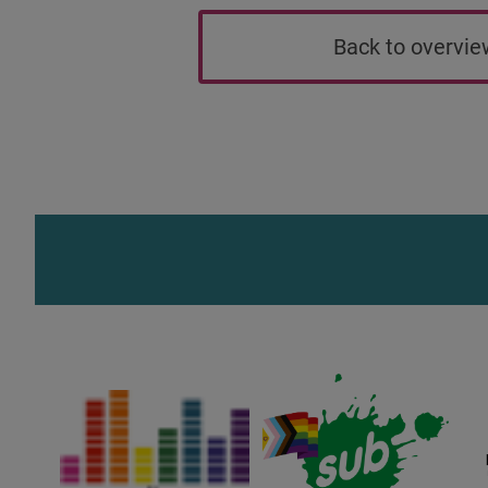
Back to overvi