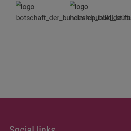
Social links