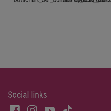
Social links