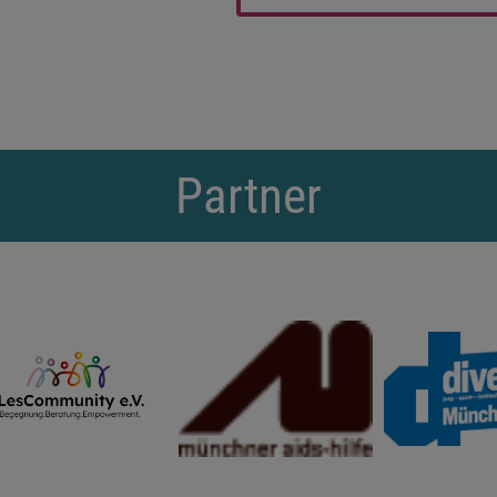
Partner