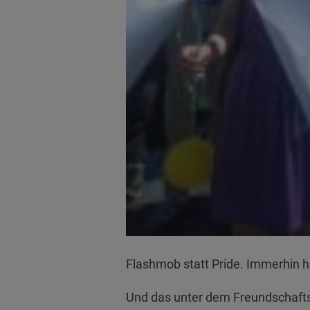
Flashmob statt Pride. Immerhin h
Und das unter dem Freundschaf