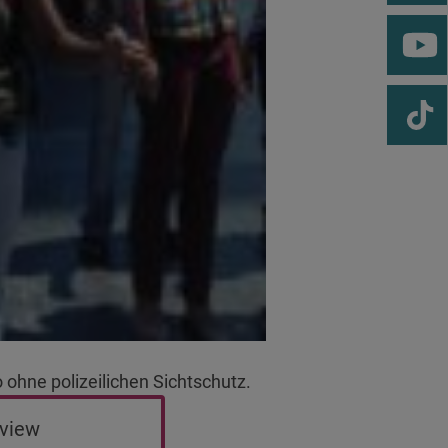
ohne polizeilichen Sichtschutz.
rview