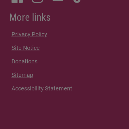
More links
Privacy Policy
Site Notice
Donations
Sitemap
Accessibility Statement