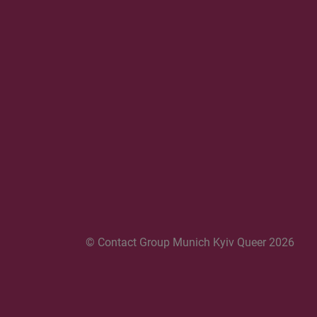
© Contact Group Munich Kyiv Queer 2026