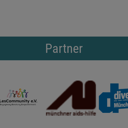
Partner