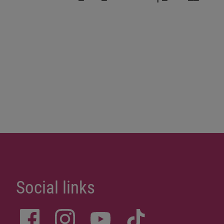
Social links