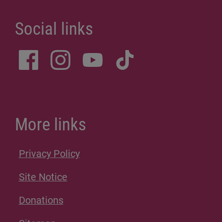
Social links
More links
Privacy Policy
Site Notice
Donations