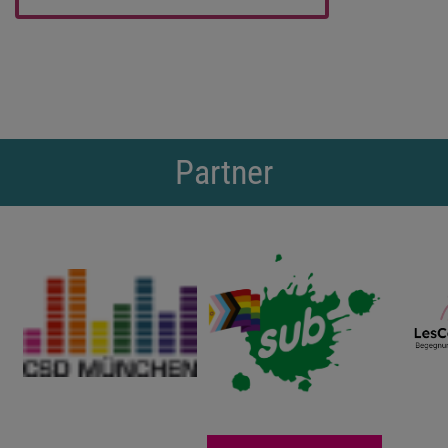
Partner