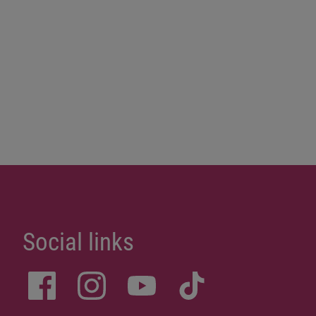
Social links