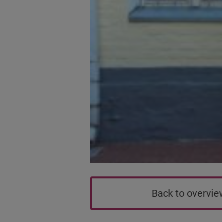
Back to overvi