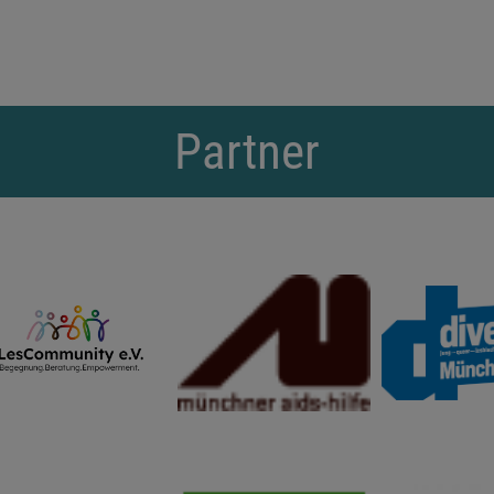
Partner