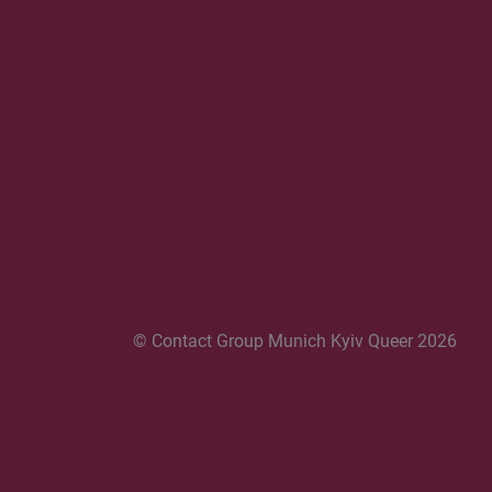
© Contact Group Munich Kyiv Queer 2026