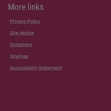
More links
Privacy Policy
Site Notice
Donations
Sitemap
Accessibility Statement