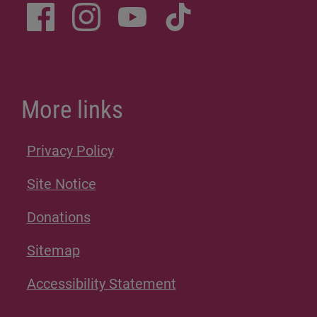
More links
Privacy Policy
Site Notice
Donations
Sitemap
Accessibility Statement