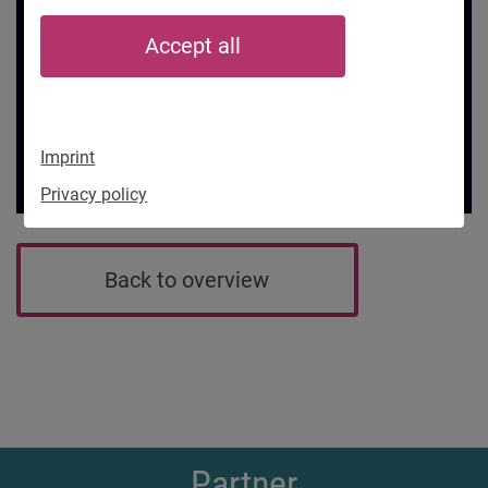
Accept all
Imprint
Privacy policy
Back to overview
Partner