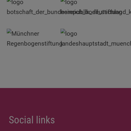
Social links