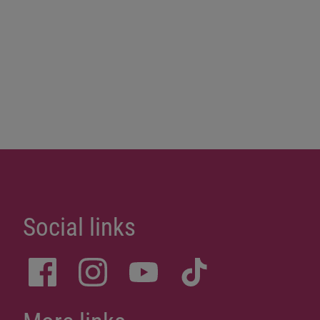
Social links