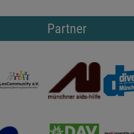
Partner