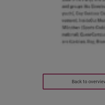
Back to overvi