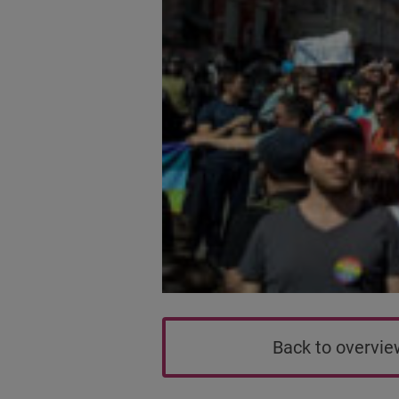
Back to overvi