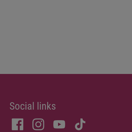
Social links