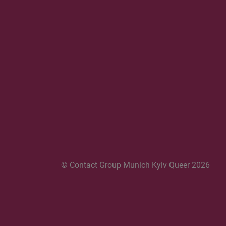
© Contact Group Munich Kyiv Queer 2026