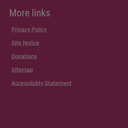
More links
Privacy Policy
Site Notice
Donations
Sitemap
Accessibility Statement