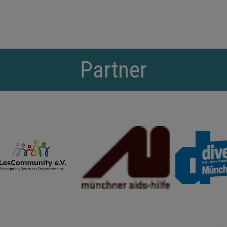
Partner