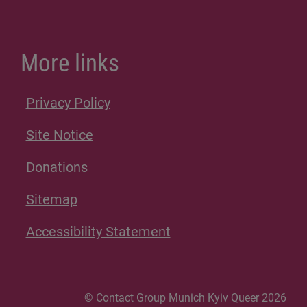
More links
Privacy Policy
Site Notice
Donations
Sitemap
Accessibility Statement
© Contact Group Munich Kyiv Queer 2026