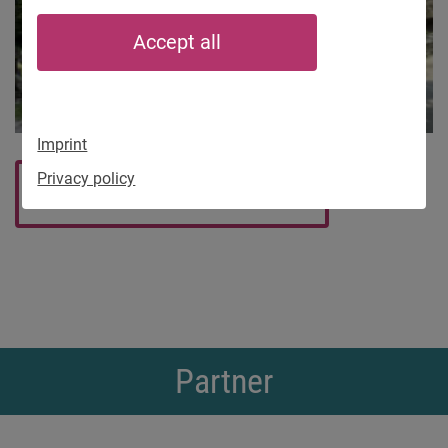
Accept all
Imprint
Privacy policy
Back to overview
Partner