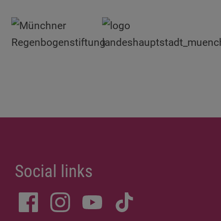
Social links