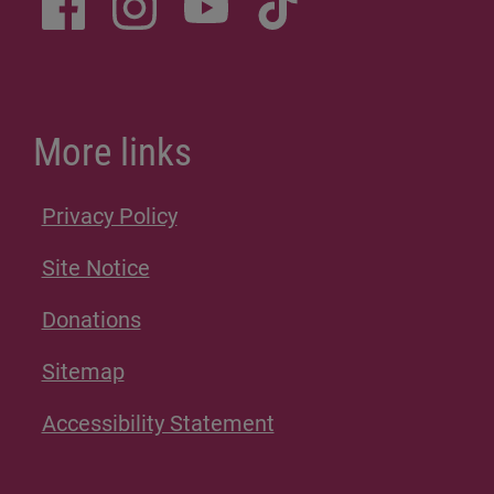
More links
Privacy Policy
Site Notice
Donations
Sitemap
Accessibility Statement