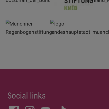
Social links