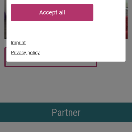
Accept all
Imprint
Privacy policy
Back to overview
Partner