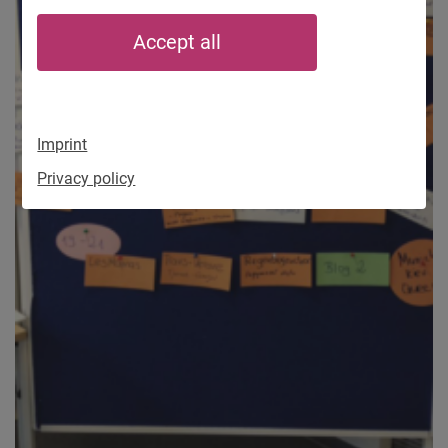
Accept all
Imprint
Privacy policy