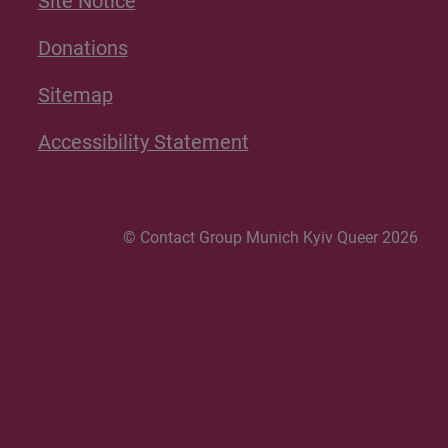
Site Notice
Donations
Sitemap
Accessibility Statement
© Contact Group Munich Kyiv Queer 2026