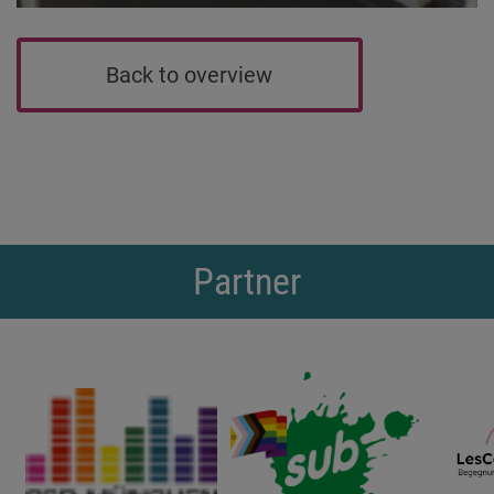
Back to overview
Partner