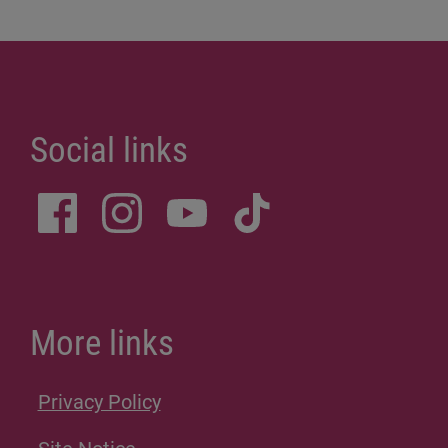
Social links
More links
Privacy Policy