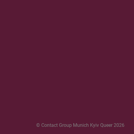
© Contact Group Munich Kyiv Queer 2026