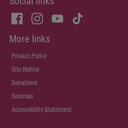
Social links
More links
Privacy Policy
Site Notice
Donations
Sitemap
Accessibility Statement