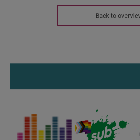
Back to overvi